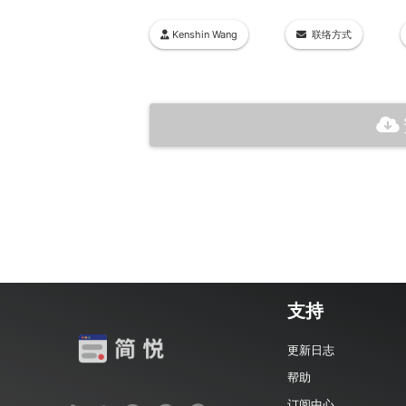
Kenshin Wang
联络方式
支持
更新日志
帮助
订阅中心