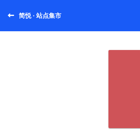
简悦 · 站点集市