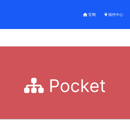
官网
插件中心
Pocket