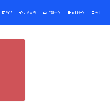
功能
更新日志
订阅中心
文档中心
关于