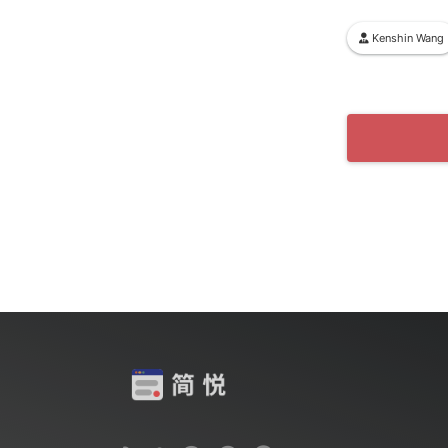
Kenshin Wang