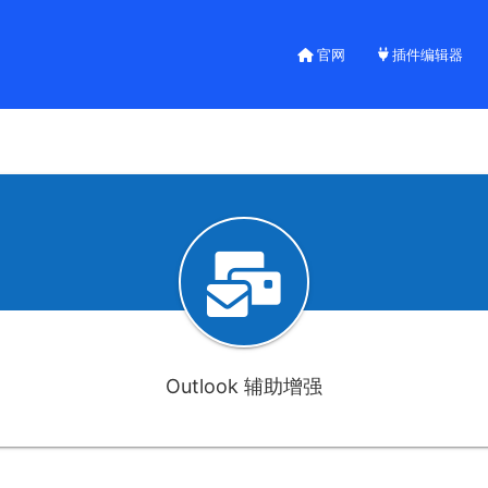
官网
插件编辑器
Outlook 辅助增强