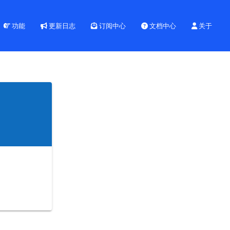
功能
更新日志
订阅中心
文档中心
关于