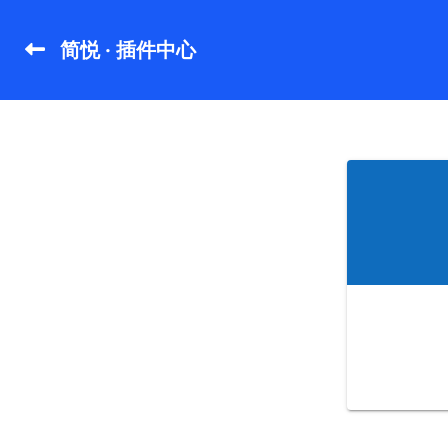
简悦 · 插件中心