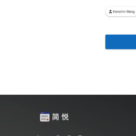
Kenshin Wang