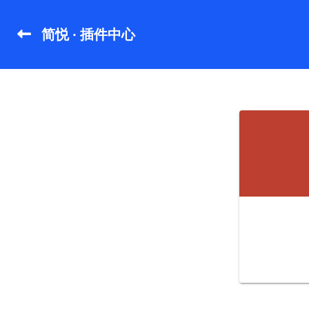
简悦 · 插件中心