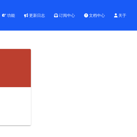
功能
更新日志
订阅中心
文档中心
关于